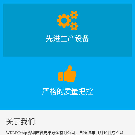
先进生产设备
严格的质量把控
关于我们
WDBDTchip 深圳市微电半导体有限公司，自2015年11月10日成立以