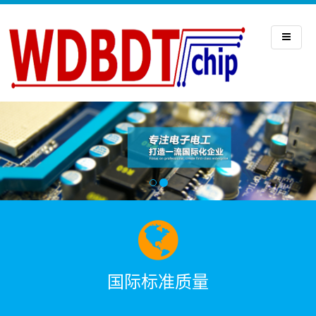
国际标准质量