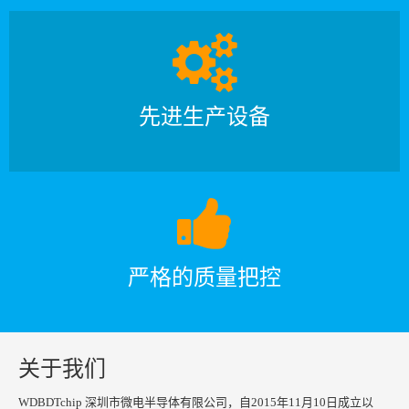
先进生产设备
严格的质量把控
关于我们
WDBDTchip 深圳市微电半导体有限公司，自2015年11月10日成立以