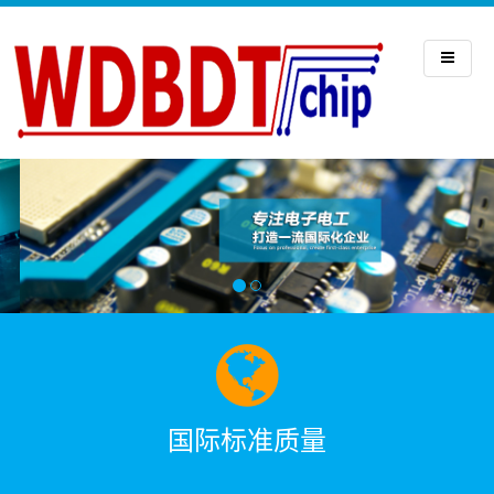
国际标准质量