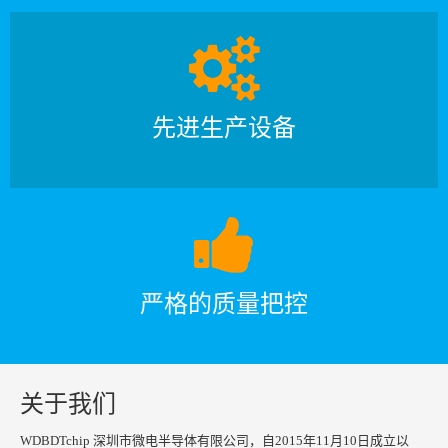
先进生产设备
严格的质量把控
关于我们
WDBDTchip 深圳市微电半导体有限公司，自2015年11月10日成立以