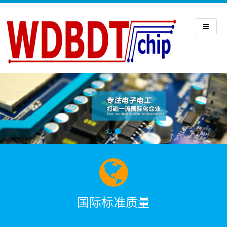
国际标准质量