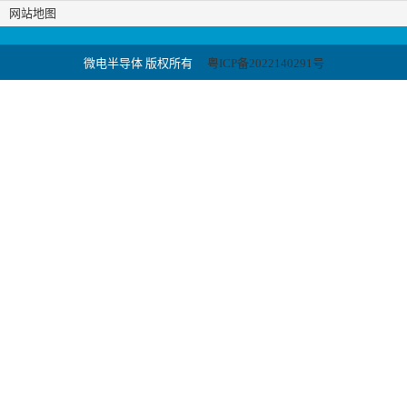
网站地图
微电半导体 版权所有
粤ICP备2022140291号