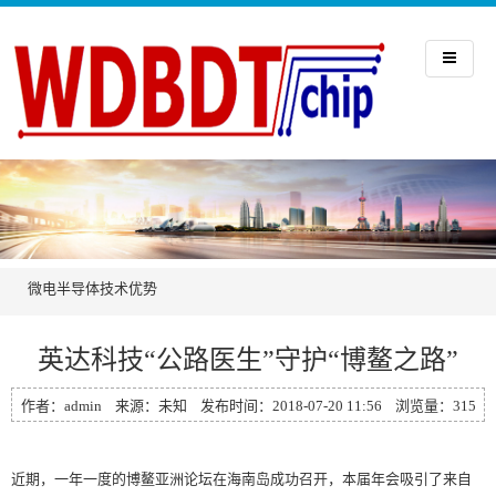
微电半导体
技术优势
英达科技“公路医生”守护“博鳌之路”
作者：admin 来源：未知 发布时间：2018-07-20 11:56 浏览量：
315
近期，一年一度的博鳌亚洲论坛在海南岛成功召开，本届年会吸引了来自