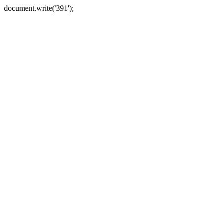
document.write('391');