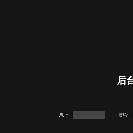
后
用户:
密码: