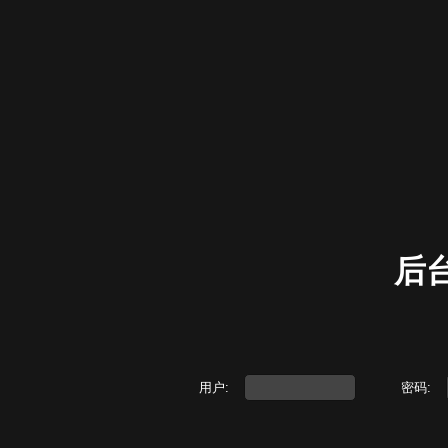
后
用户:
密码: