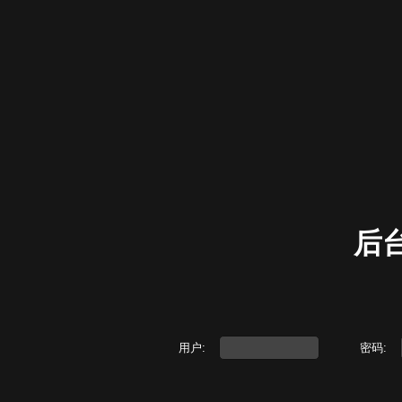
后
用户:
密码: